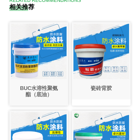
RELATED RECOMMENDATIONS
相关推荐
BUC水溶性聚氨
瓷砖背胶
酯（底油）