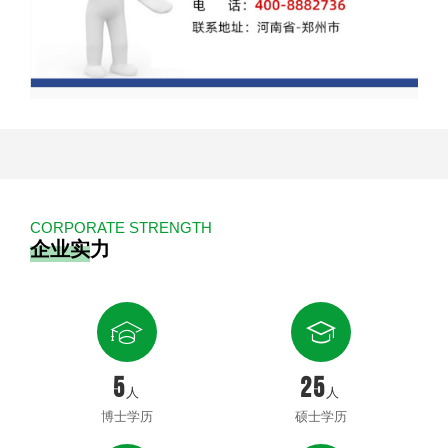
CORPORATE STRENGTH
企业实力


5
25
人
人
博士学历
硕士学历