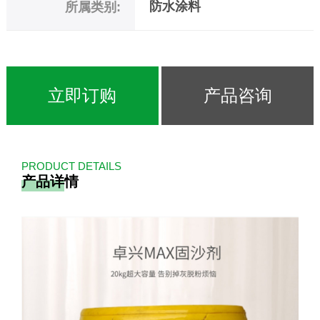
防水涂料
所属类别:
立即订购
产品咨询
PRODUCT DETAILS
产品详情