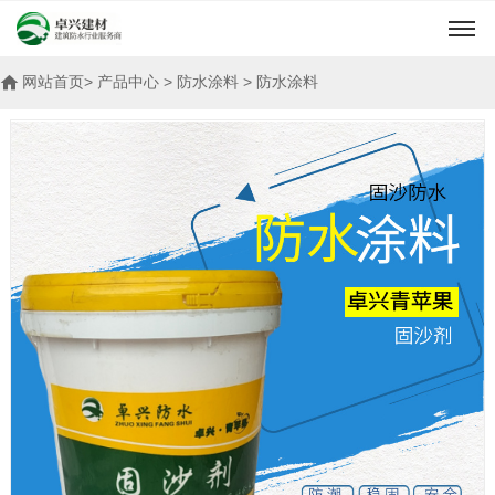
网站首页
> 产品中心 > 防水涂料 > 防水涂料