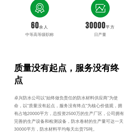


60
30000
余人
平方
中等高等级职称
日产量
质量没有起点，服务没有终
点
卓兴防水公司以"始终做负责任的防水材料供应商"为使
命，以"质量没有起点，服务没有终点"为核心价值观，拥
有占地20000平方，总投资2500万的生产厂区，公司拥有
完善的生产设备和检测设备，防水卷材的生产量可达一天
30000平方，防水材料平均每天出货75吨。