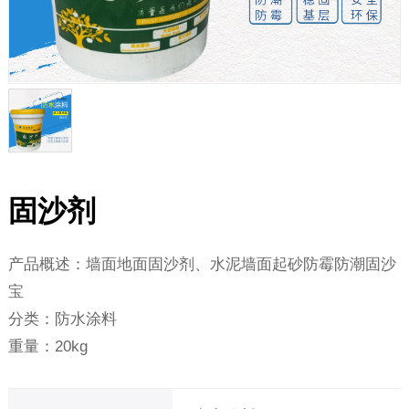
固沙剂
产品概述：墙面地面固沙剂、水泥墙面起砂防霉防潮固沙
宝
分类：防水涂料
重量：20kg