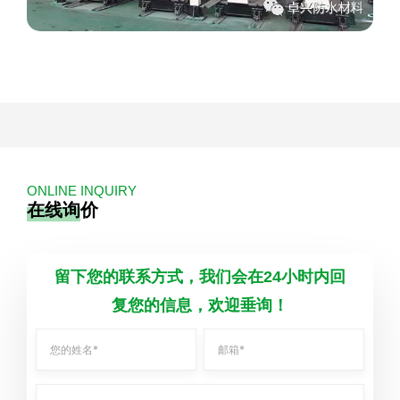
ONLINE INQUIRY
在线询价
留下您的联系方式，我们会在24小时内回
复您的信息，欢迎垂询！