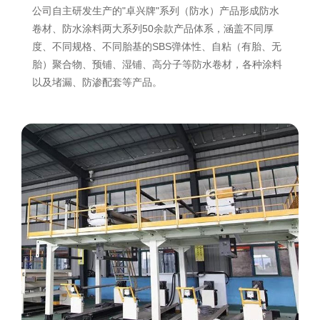
公司自主研发生产的"卓兴牌"系列（防水）产品形成防水
卷材、防水涂料两大系列50余款产品体系，涵盖不同厚
度、不同规格、不同胎基的SBS弹体性、自粘（有胎、无
胎）聚合物、预铺、湿铺、高分子等防水卷材，各种涂料
以及堵漏、防渗配套等产品。