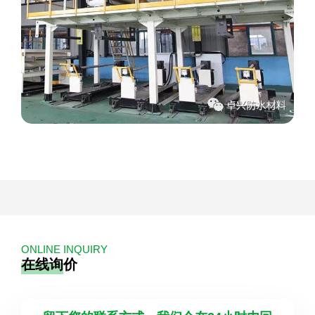
ONLINE INQUIRY
在线询价