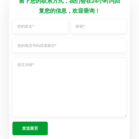
留下您的联系方式，我们会在24小时内回
复您的信息，欢迎垂询！
发送留言