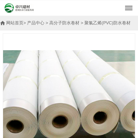
网站首页
> 产品中心 > 高分子防水卷材 > 聚氯乙烯(PVC)防水卷材