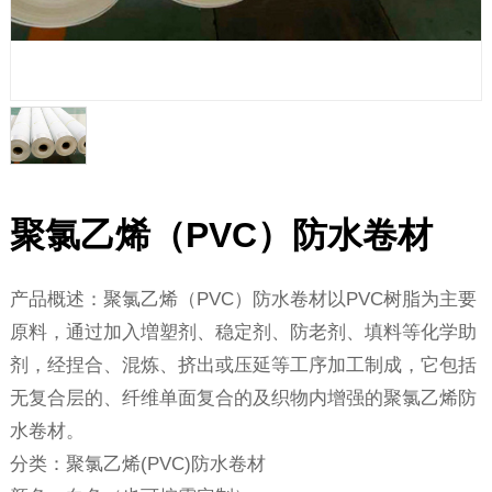
聚氯乙烯（PVC）防水卷材
产品概述：聚氯乙烯（PVC）防水卷材以PVC树脂为主要
原料，通过加入増塑剂、稳定剂、防老剂、填料等化学助
剂，经捏合、混炼、挤出或压延等工序加工制成，它包括
无复合层的、纤维单面复合的及织物内增强的聚氯乙烯防
水卷材。
分类：聚氯乙烯(PVC)防水卷材